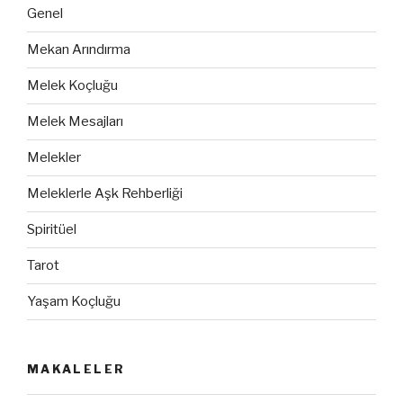
Genel
Mekan Arındırma
Melek Koçluğu
Melek Mesajları
Melekler
Meleklerle Aşk Rehberliği
Spiritüel
Tarot
Yaşam Koçluğu
MAKALELER