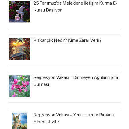
25 Temmuz’da Meleklerle İletişim Kurma E-
Kursu Başlıyor!
Kıskançlık Nedir? Kime Zarar Verir?
Regresyon Vakası – Dinmeyen Ağrıların Şifa
Bulması
Regresyon Vakası – Yerini Huzura Bırakan
Hiperaktivite