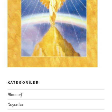
KATEGORILER
Bioenerji
Duyurular