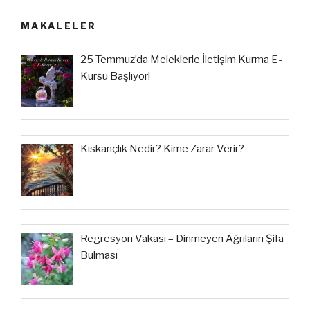
MAKALELER
25 Temmuz’da Meleklerle İletişim Kurma E-
Kursu Başlıyor!
Kıskançlık Nedir? Kime Zarar Verir?
Regresyon Vakası – Dinmeyen Ağrıların Şifa
Bulması