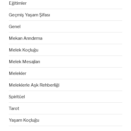
Eğitimler
Geçmiş Yaşam Şifası
Genel
Mekan Arındırma
Melek Koçluğu
Melek Mesajları
Melekler
Meleklerle Aşk Rehberliği
Spiritüel
Tarot
Yaşam Koçluğu