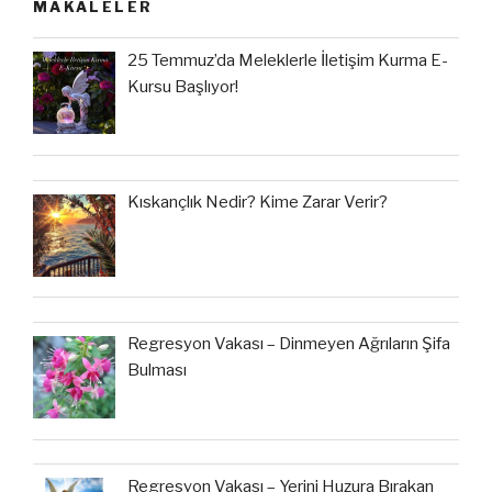
MAKALELER
25 Temmuz’da Meleklerle İletişim Kurma E-
Kursu Başlıyor!
Kıskançlık Nedir? Kime Zarar Verir?
Regresyon Vakası – Dinmeyen Ağrıların Şifa
Bulması
Regresyon Vakası – Yerini Huzura Bırakan