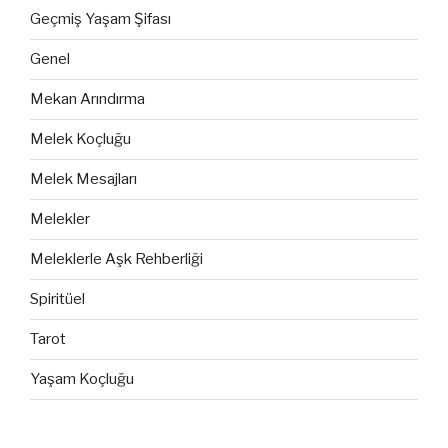
Geçmiş Yaşam Şifası
Genel
Mekan Arındırma
Melek Koçluğu
Melek Mesajları
Melekler
Meleklerle Aşk Rehberliği
Spiritüel
Tarot
Yaşam Koçluğu