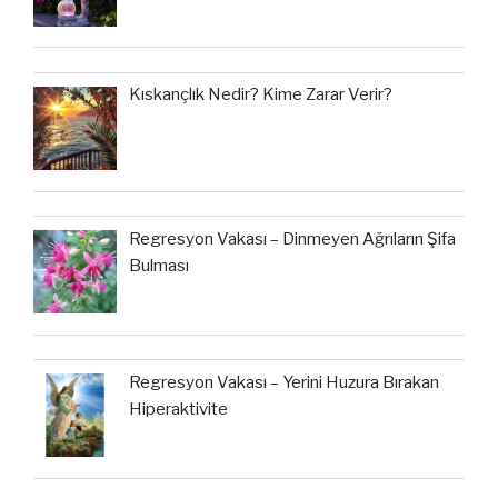
Kıskançlık Nedir? Kime Zarar Verir?
Regresyon Vakası – Dinmeyen Ağrıların Şifa
Bulması
Regresyon Vakası – Yerini Huzura Bırakan
Hiperaktivite