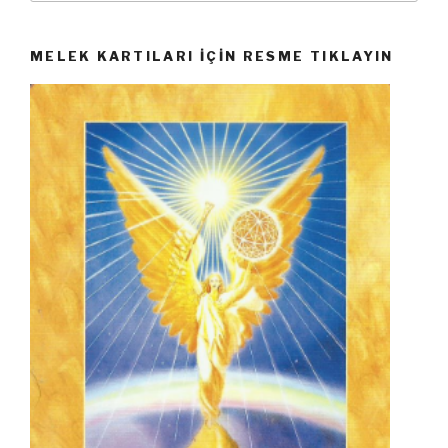
MELEK KARTILARI İÇIN RESME TIKLAYIN