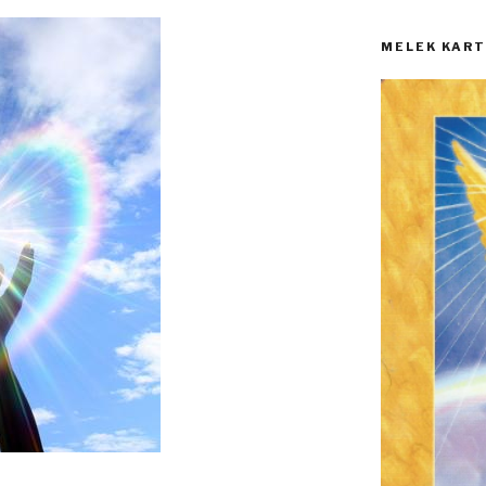
MELEK KARTI