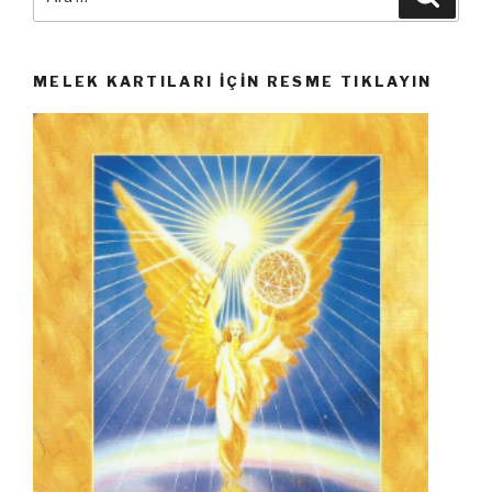
MELEK KARTILARI İÇIN RESME TIKLAYIN