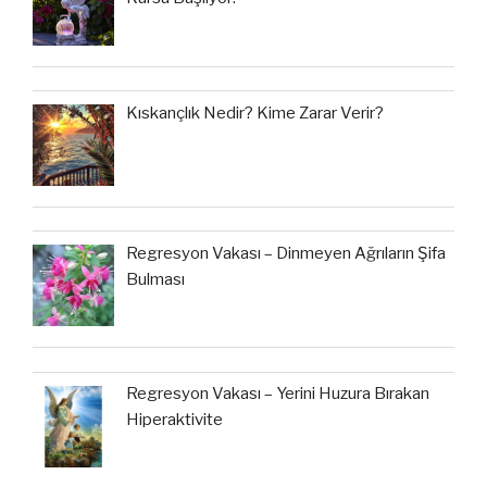
Kıskançlık Nedir? Kime Zarar Verir?
Regresyon Vakası – Dinmeyen Ağrıların Şifa
Bulması
Regresyon Vakası – Yerini Huzura Bırakan
Hiperaktivite