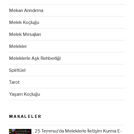
Mekan Arındırma
Melek Koçluğu
Melek Mesajları
Melekler
Meleklerle Aşk Rehberliği
Spiritüel
Tarot
Yaşam Koçluğu
MAKALELER
25 Temmuz’da Meleklerle İletişim Kurma E-