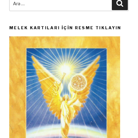
Ara
MELEK KARTILARI İÇIN RESME TIKLAYIN