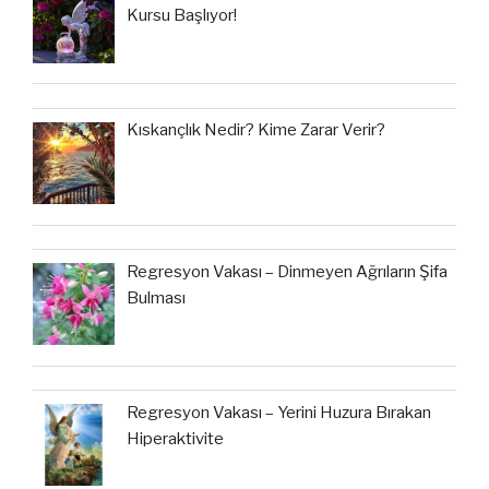
Kursu Başlıyor!
Kıskançlık Nedir? Kime Zarar Verir?
Regresyon Vakası – Dinmeyen Ağrıların Şifa
Bulması
Regresyon Vakası – Yerini Huzura Bırakan
Hiperaktivite