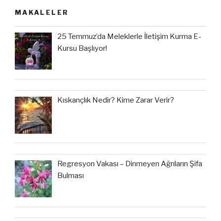
MAKALELER
25 Temmuz’da Meleklerle İletişim Kurma E-
Kursu Başlıyor!
Kıskançlık Nedir? Kime Zarar Verir?
Regresyon Vakası – Dinmeyen Ağrıların Şifa
Bulması