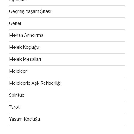
Geçmiş Yaşam Şifası
Genel
Mekan Arındırma
Melek Koçluğu
Melek Mesajları
Melekler
Meleklerle Aşk Rehberliği
Spiritüel
Tarot
Yaşam Koçluğu