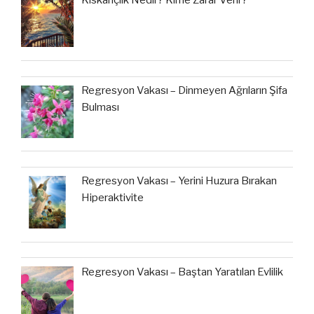
Regresyon Vakası – Dinmeyen Ağrıların Şifa
Bulması
Regresyon Vakası – Yerini Huzura Bırakan
Hiperaktivite
Regresyon Vakası – Baştan Yaratılan Evlilik