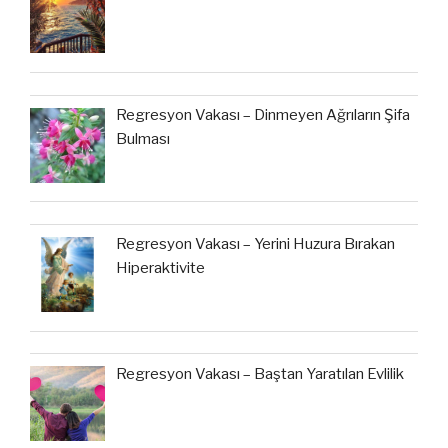
Regresyon Vakası – Dinmeyen Ağrıların Şifa
Bulması
Regresyon Vakası – Yerini Huzura Bırakan
Hiperaktivite
Regresyon Vakası – Baştan Yaratılan Evlilik