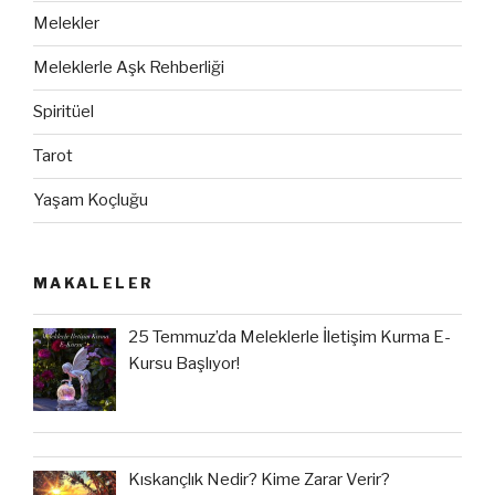
Melekler
Meleklerle Aşk Rehberliği
Spiritüel
Tarot
Yaşam Koçluğu
MAKALELER
25 Temmuz’da Meleklerle İletişim Kurma E-
Kursu Başlıyor!
Kıskançlık Nedir? Kime Zarar Verir?