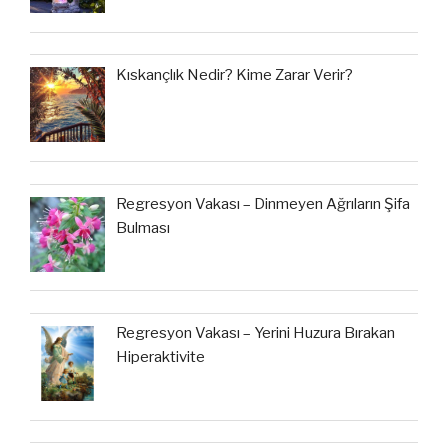
Kıskançlık Nedir? Kime Zarar Verir?
Regresyon Vakası – Dinmeyen Ağrıların Şifa
Bulması
Regresyon Vakası – Yerini Huzura Bırakan
Hiperaktivite