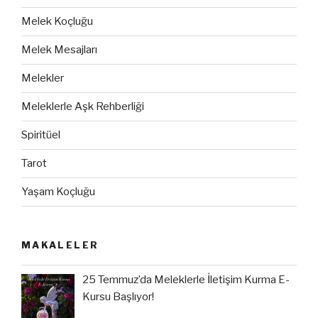
Melek Koçluğu
Melek Mesajları
Melekler
Meleklerle Aşk Rehberliği
Spiritüel
Tarot
Yaşam Koçluğu
MAKALELER
25 Temmuz’da Meleklerle İletişim Kurma E-
Kursu Başlıyor!