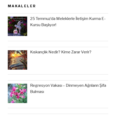
MAKALELER
25 Temmuz’da Meleklerle İletişim Kurma E-
Kursu Başlıyor!
Kıskançlık Nedir? Kime Zarar Verir?
Regresyon Vakası – Dinmeyen Ağrıların Şifa
Bulması