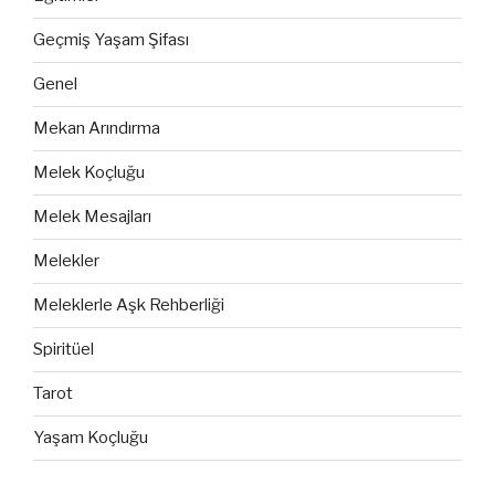
Geçmiş Yaşam Şifası
Genel
Mekan Arındırma
Melek Koçluğu
Melek Mesajları
Melekler
Meleklerle Aşk Rehberliği
Spiritüel
Tarot
Yaşam Koçluğu