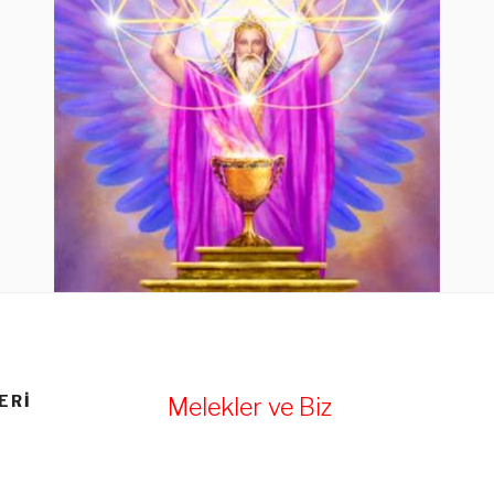
ERI
Melekler ve Biz