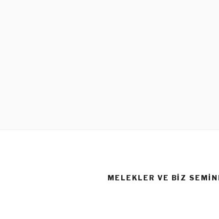
MELEKLER VE BIZ SEMIN