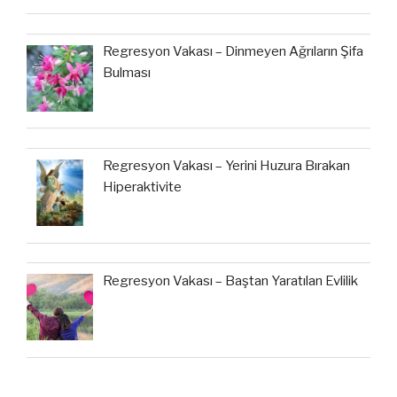
Regresyon Vakası – Dinmeyen Ağrıların Şifa
Bulması
Regresyon Vakası – Yerini Huzura Bırakan
Hiperaktivite
Regresyon Vakası – Baştan Yaratılan Evlilik