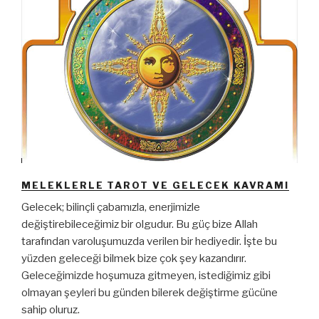
MELEKLERLE TAROT VE GELECEK KAVRAMI
Gelecek; bilinçli çabamızla, enerjimizle
değiştirebileceğimiz bir olgudur. Bu güç bize Allah
tarafından varoluşumuzda verilen bir hediyedir. İşte bu
yüzden geleceği bilmek bize çok şey kazandırır.
Geleceğimizde hoşumuza gitmeyen, istediğimiz gibi
olmayan şeyleri bu günden bilerek değiştirme gücüne
sahip oluruz.