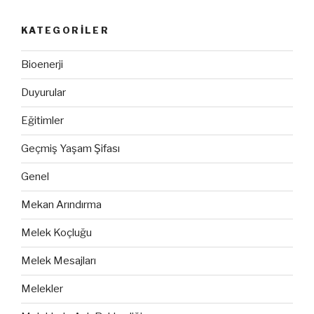
KATEGORILER
Bioenerji
Duyurular
Eğitimler
Geçmiş Yaşam Şifası
Genel
Mekan Arındırma
Melek Koçluğu
Melek Mesajları
Melekler