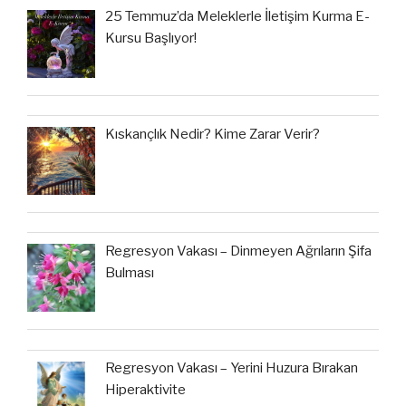
25 Temmuz’da Meleklerle İletişim Kurma E-
Kursu Başlıyor!
Kıskançlık Nedir? Kime Zarar Verir?
Regresyon Vakası – Dinmeyen Ağrıların Şifa
Bulması
Regresyon Vakası – Yerini Huzura Bırakan
Hiperaktivite