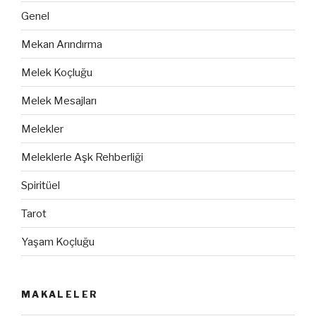
Genel
Mekan Arındırma
Melek Koçluğu
Melek Mesajları
Melekler
Meleklerle Aşk Rehberliği
Spiritüel
Tarot
Yaşam Koçluğu
MAKALELER